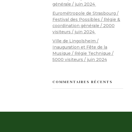
générale / juin 2024
Eurométropole de Strasbourg /
Festival des Possibles / Régie &
coordination générale / 2000
visiteurs / juin 2024
Ville de Lingolsheim /
Inauguration et Fête de la
Musique / Régie Technique /
5000 visiteurs / juin 2024
COMMENTAIRES RÉCENTS