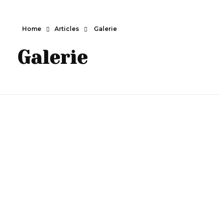
Home
Articles
Galerie
Cypres Event
Galerie