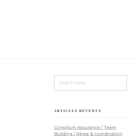
ARTICLES RÉCENTS
Consilium Assurance / Team
Building / Régie & coordination